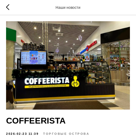
Наши новости
COFFEERISTA
2026-02-23 11:39
ТОРГОВЫЕ ОСТРОВА