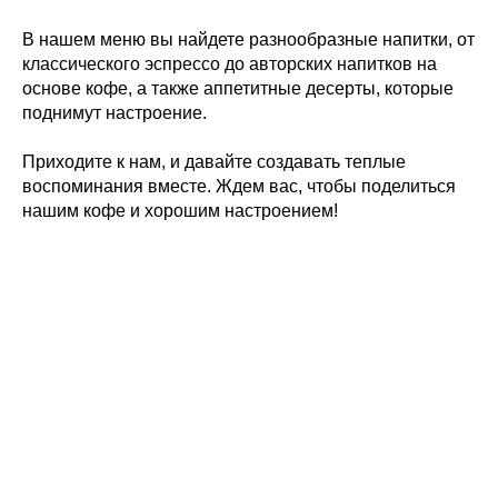
В нашем меню вы найдете разнообразные напитки, от
классического эспрессо до авторских напитков на
основе кофе, а также аппетитные десерты, которые
поднимут настроение.
Приходите к нам, и давайте создавать теплые
воспоминания вместе. Ждем вас, чтобы поделиться
нашим кофе и хорошим настроением!