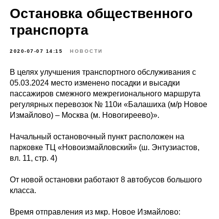
Остановка общественного
транспорта
2020-07-07 14:15
НОВОСТИ
В целях улучшения транспортного обслуживания с
05.03.2024 место изменено посадки и высадки
пассажиров смежного межрегионального маршрута
регулярных перевозок № 110и «Балашиха (м/р Новое
Измайлово) – Москва (м. Новогиреево)».
Начальный остановочный пункт расположен на
парковке ТЦ «Новоизмайловский» (ш. Энтузиастов,
вл. 11, стр. 4)
От новой остановки работают 8 автобусов большого
класса.
Время отправления из мкр. Новое Измайлово: