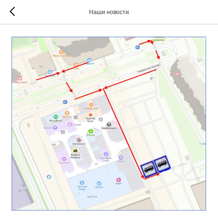
Наши новости